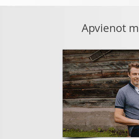
Apvienot ma